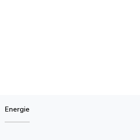
Energie