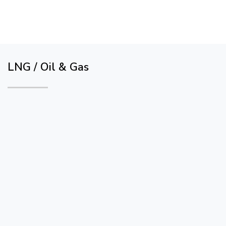
LNG / Oil & Gas