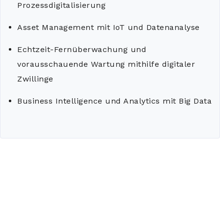
Prozessdigitalisierung
Asset Management mit IoT und Datenanalyse
Echtzeit-Fernüberwachung und
vorausschauende Wartung mithilfe digitaler
Zwillinge
Business Intelligence und Analytics mit Big Data