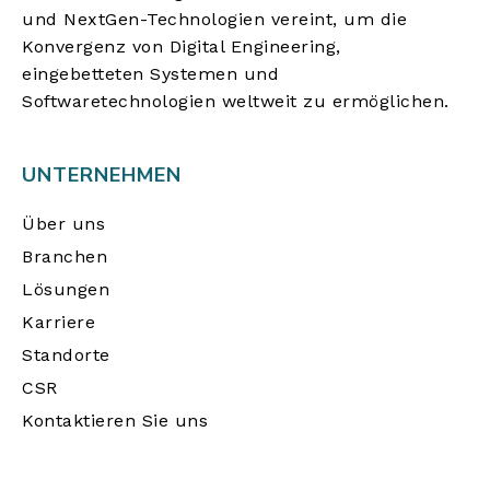
und NextGen-Technologien vereint, um die
Konvergenz von Digital Engineering,
eingebetteten Systemen und
Softwaretechnologien weltweit zu ermöglichen.
UNTERNEHMEN
Über uns
Branchen
Lösungen
Karriere
Standorte
CSR
Kontaktieren Sie uns