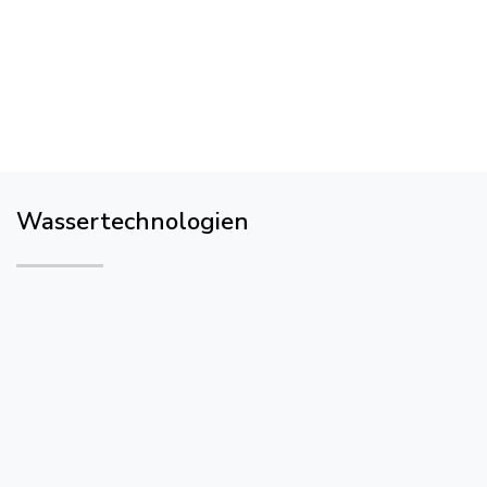
Wassertechnologien