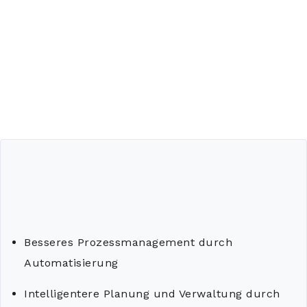
Besseres Prozessmanagement durch
Automatisierung
Intelligentere Planung und Verwaltung durch