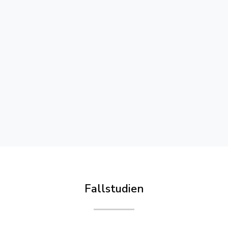
Fallstudien