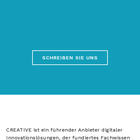
SCHREIBEN SIE UNS
CREATIVE ist ein führender Anbieter digitaler
Innovationslösungen, der fundiertes Fachwissen