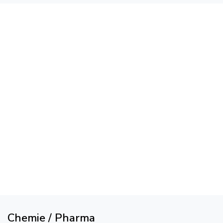
Chemie / Pharma