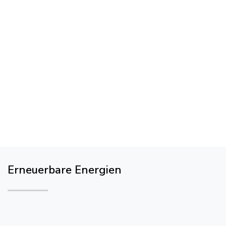
Erneuerbare Energien