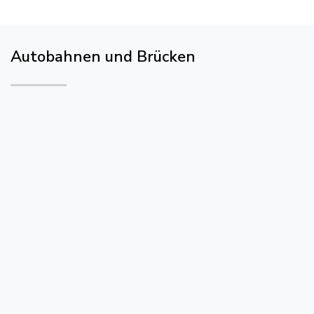
Autobahnen und Brücken