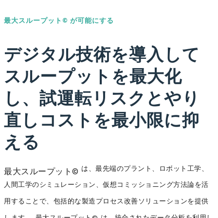
最大スループット© が可能にする
デジタル技術を導入して
スループットを最大化
し、試運転リスクとやり
直しコストを最小限に抑
える
は、最先端のプラント、ロボット工学、
最大スループット©
人間工学のシミュレーション、仮想コミッショニング方法論を活
用することで、包括的な製造プロセス改善ソリューションを提供
します。
最大スループット© は、統合されたデータ分析を利用し