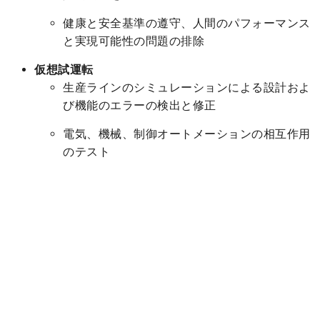
健康と安全基準の遵守、人間のパフォーマンス
と実現可能性の問題の排除
仮想試運転
生産ラインのシミュレーションによる設計およ
び機能のエラーの検出と修正
電気、機械、制御オートメーションの相互作用
のテスト