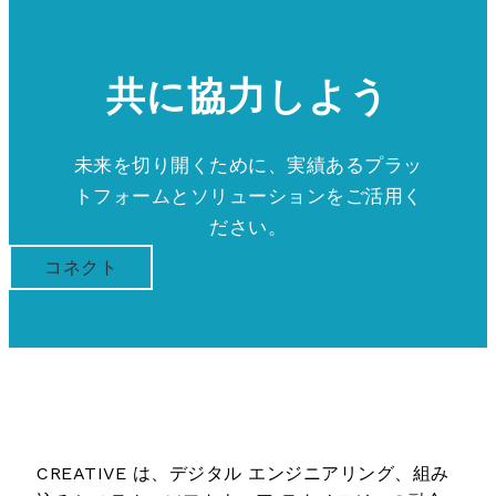
共に協力しよう
未来を切り開くために、実績あるプラッ
トフォームとソリューションをご活用く
ださい。
コネクト
CREATIVE は、デジタル エンジニアリング、組み