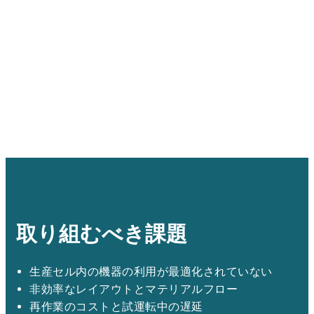
取り組むべき課題
生産セル内の機器の利用が最適化されていない
非効率なレイアウトとマテリアルフロー
再作業のコストと試運転中の遅延