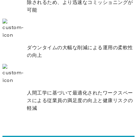
除されるため、より迅速なコミッショニングが
可能
ダウンタイムの大幅な削減による運用の柔軟性
の向上
人間工学に基づいて最適化されたワークスペー
スによる従業員の満足度の向上と健康リスクの
軽減