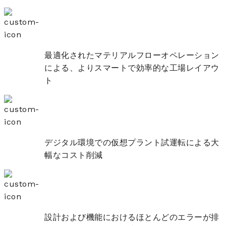
最適化されたマテリアルフローオペレーション
による、よりスマートで効率的な工場レイアウ
ト
デジタル環境での仮想プラント試運転による大
幅なコスト削減
設計および機能におけるほとんどのエラーが排