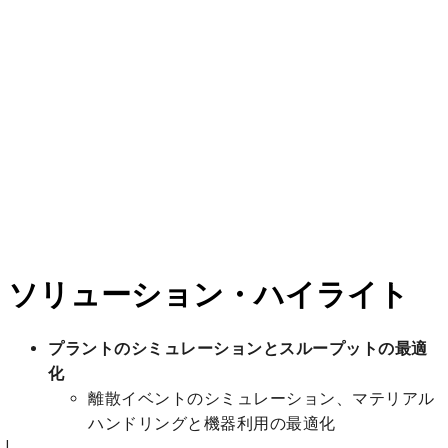
ソリューション・ハイライト
プラントのシミュレーションとスループットの最適
化
離散イベントのシミュレーション、マテリアル
ハンドリングと機器利用の最適化