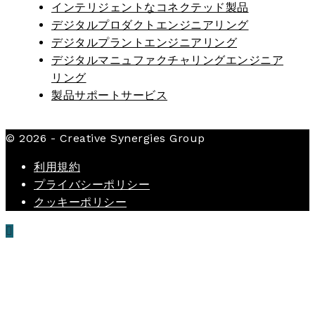
インテリジェントなコネクテッド製品
デジタルプロダクトエンジニアリング
デジタルプラントエンジニアリング
デジタルマニュファクチャリングエンジニア
リング
製品サポートサービス
© 2026 - Creative Synergies Group
利用規約
プライバシーポリシー
クッキーポリシー