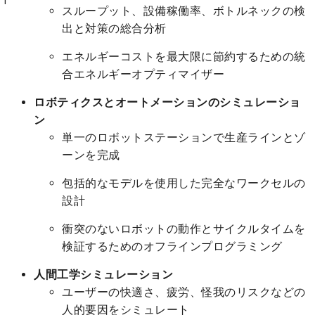
スループット、設備稼働率、ボトルネックの検
出と対策の総合分析
エネルギーコストを最大限に節約するための統
合エネルギーオプティマイザー
ロボティクスとオートメーションのシミュレーショ
ン
単一のロボットステーションで生産ラインとゾ
ーンを完成
包括的なモデルを使用した完全なワークセルの
設計
衝突のないロボットの動作とサイクルタイムを
検証するためのオフラインプログラミング
人間工学シミュレーション
ユーザーの快適さ、疲労、怪我のリスクなどの
人的要因をシミュレート