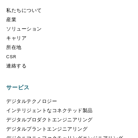
私たちについて
産業
ソリューション
キャリア
所在地
CSR
連絡する
サービス
デジタルテクノロジー
インテリジェントなコネクテッド製品
デジタルプロダクトエンジニアリング
デジタルプラントエンジニアリング