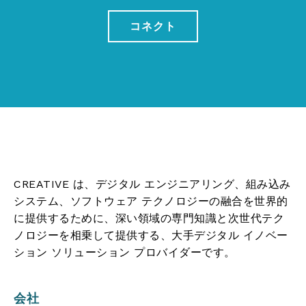
コネクト
CREATIVE は、デジタル エンジニアリング、組み込み
システム、ソフトウェア テクノロジーの融合を世界的
に提供するために、深い領域の専門知識と次世代テク
ノロジーを相乗して提供する、大手デジタル イノベー
ション ソリューション プロバイダーです。
会社