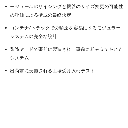
モジュールのサイジングと機器のサイズ変更の可能性
の評価による構成の最終決定
コンテナ/トラックでの輸送を容易にするモジュラー
システムの完全な設計
製造ヤードで事前に製造され、事前に組み立てられた
システム
出荷前に実施される工場受け入れテスト