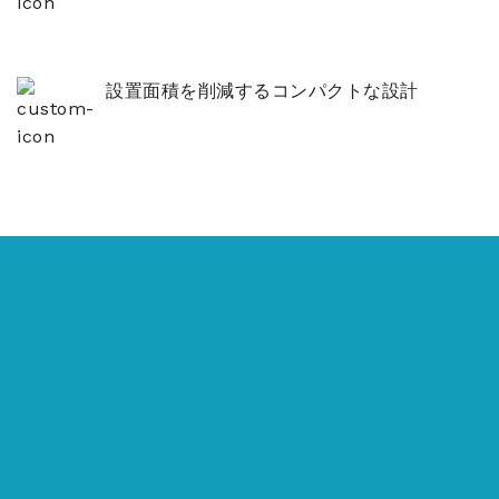
設置面積を削減するコンパクトな設計