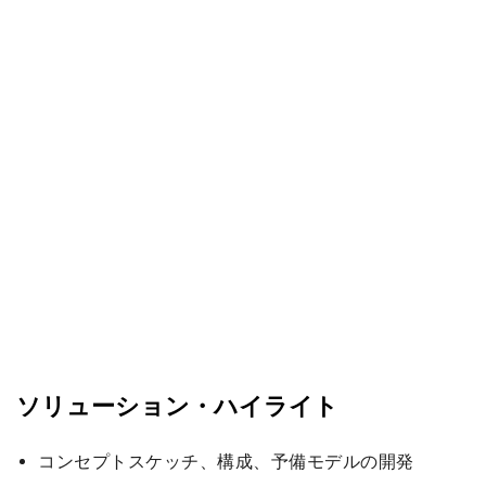
ソリューション・ハイライト
コンセプトスケッチ、構成、予備モデルの開発