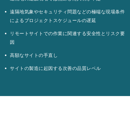
遠隔地気象やセキュリティ問題などの極端な現場条件
によるプロジェクトスケジュールの遅延
リモートサイトでの作業に関連する安全性とリスク要
因
高額なサイトの手直し
サイトの製造に起因する次善の品質レベル