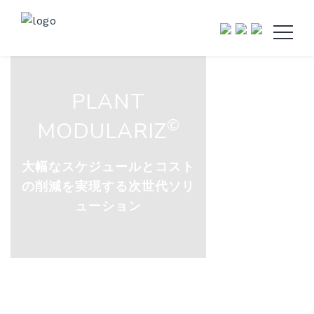
PLANT
©
MODULARIZ
大幅なスケジュールとコスト
の削減を実現する次世代ソリ
ューション