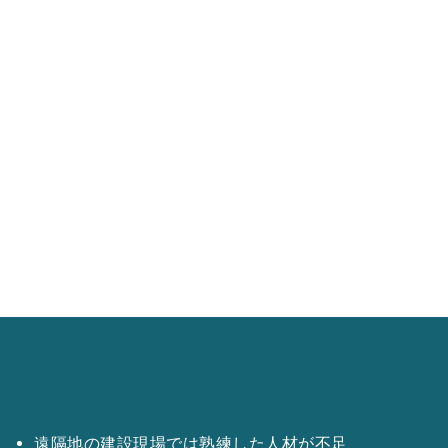
遠隔地の建設現場では熟練した人材が不足