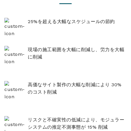
25%を超える大幅なスケジュールの節約
現場の施工範囲を大幅に削減し、労力を大幅
に削減
高価なサイト製作の大幅な削減により 30%
のコスト削減
リスクと不確実性の低減により、モジュラー
システムの推定不測事態が 15% 削減